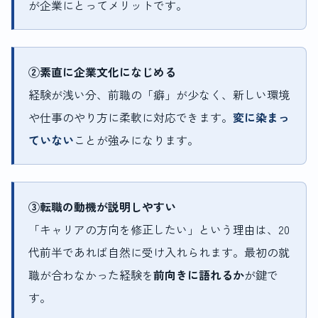
が企業にとってメリットです。
②素直に企業文化になじめる
経験が浅い分、前職の「癖」が少なく、新しい環境
や仕事のやり方に柔軟に対応できます。
変に染まっ
ていない
ことが強みになります。
③転職の動機が説明しやすい
「キャリアの方向を修正したい」という理由は、20
代前半であれば自然に受け入れられます。最初の就
職が合わなかった経験を
前向きに語れるか
が鍵で
す。