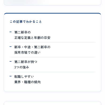
この記事でわかること
第二新卒の
正確な定義と年齢の目安
新卒・中途・第二新卒の
採用市場での違い
第二新卒が持つ
3つの強み
転職しやすい
業界・職種の傾向