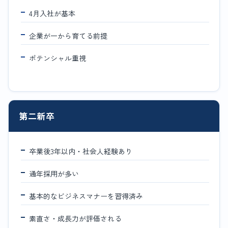
4月入社が基本
企業が一から育てる前提
ポテンシャル重視
第二新卒
卒業後3年以内・社会人経験あり
通年採用が多い
基本的なビジネスマナーを習得済み
素直さ・成長力が評価される