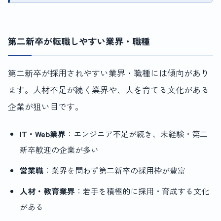
第二新卒が転職しやすい業界・職種
第二新卒が採用されやすい業界・職種には傾向があり
ます。人材不足が続く業界や、人を育てる文化がある
企業が狙い目です。
IT・Web業界
：エンジニア不足が続き、未経験・第二
新卒歓迎の企業が多い
営業職
：業界を問わず第二新卒の採用枠が豊富
人材・教育業界
：若手を積極的に採用・育成する文化
がある