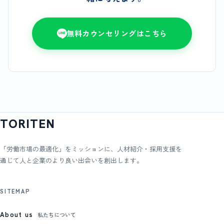
無料カウンセリングはこちら
TORITEN
「労働市場の最適化」をミッションに、人材紹介・採用支援を
通じて人と企業のより良い出会いを創出します。
SITEMAP
About us
私たちについて