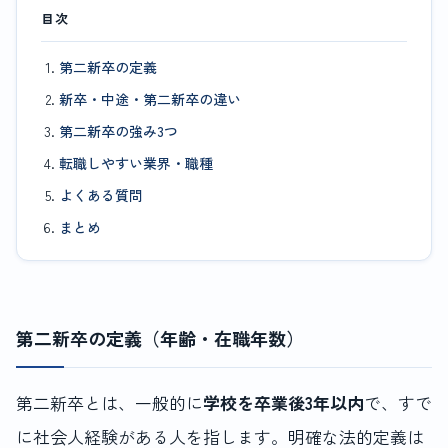
目次
第二新卒の定義
新卒・中途・第二新卒の違い
第二新卒の強み3つ
転職しやすい業界・職種
よくある質問
まとめ
第二新卒の定義（年齢・在職年数）
第二新卒とは、一般的に
学校を卒業後3年以内
で、すで
に社会人経験がある人を指します。明確な法的定義は