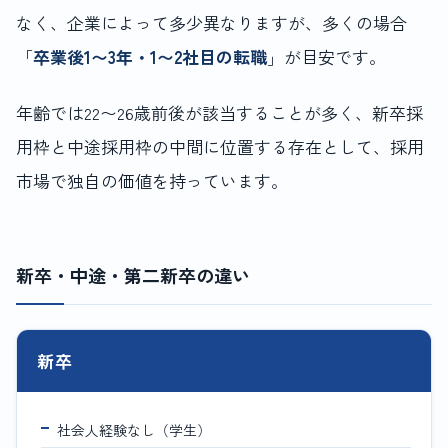
なく、企業によって多少異なりますが、多くの場合
「
卒業後1〜3年・1〜2社目の転職
」が目安です。
年齢では22〜26歳前後が該当することが多く、新卒採
用枠と中途採用枠の中間に位置する存在として、採用
市場で独自の価値を持っています。
新卒・中途・第二新卒の違い
新卒
社会人経験なし（学生）