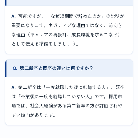
可能ですが、「なぜ短期間で辞めたのか」の説明が
重要になります。ネガティブな理由ではなく、前向き
な理由（キャリアの再設計、成長環境を求めてなど）
として伝える準備をしましょう。
第二新卒と既卒の違いは何ですか？
第二新卒は「一度就職した後に転職する人」、既卒
は「卒業後に一度も就職していない人」です。採用市
場では、社会人経験がある第二新卒の方が評価されや
すい傾向があります。