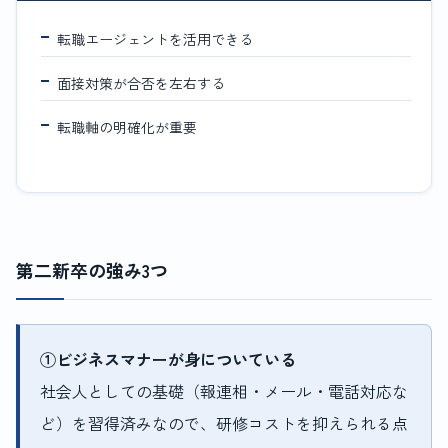
転職エージェントを活用できる
面接対策が合否を左右する
転職軸の明確化が重要
第二新卒の強み3つ
①ビジネスマナーが身についている
社会人としての基礎（報連相・メール・電話対応な
ど）を習得済みなので、研修コストを抑えられる点