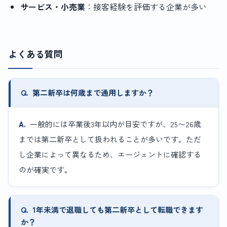
サービス・小売業
：接客経験を評価する企業が多い
よくある質問
第二新卒は何歳まで通用しますか？
一般的には卒業後3年以内が目安ですが、25〜26歳
までは第二新卒として扱われることが多いです。ただ
し企業によって異なるため、エージェントに確認する
のが確実です。
1年未満で退職しても第二新卒として転職できます
か？