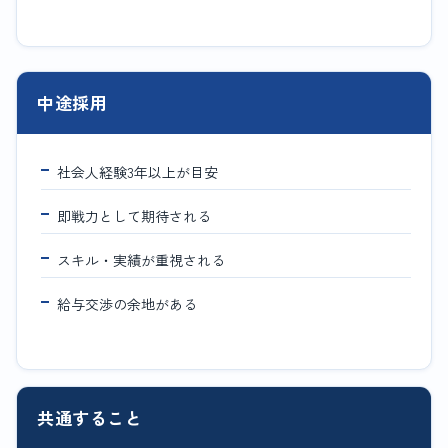
中途採用
社会人経験3年以上が目安
即戦力として期待される
スキル・実績が重視される
給与交渉の余地がある
共通すること