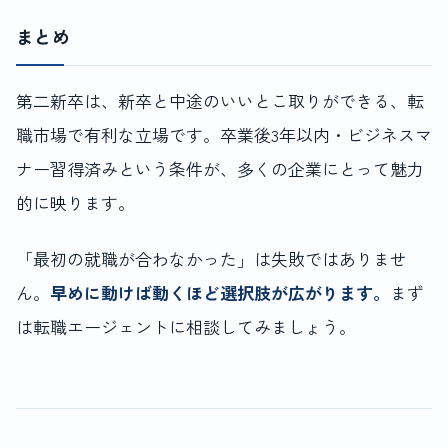
まとめ
第二新卒は、新卒と中途のいいとこ取りができる、転
職市場で有利な立場です。卒業後3年以内・ビジネスマ
ナー習得済みという条件が、多くの企業にとって魅力
的に映ります。
「最初の就職が合わなかった」は失敗ではありませ
ん。
早めに動けば動くほど選択肢が広がります。
まず
は転職エージェントに相談してみましょう。