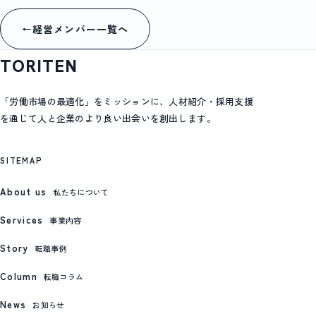
←
経営メンバー一覧へ
TORITEN
「労働市場の最適化」をミッションに、人材紹介・採用支援
を通じて人と企業のより良い出会いを創出します。
SITEMAP
About us
私たちについて
Services
事業内容
Story
転職事例
Column
転職コラム
News
お知らせ