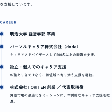
を支援しています。
CAREER
明治大学 経営学部 卒業
パーソルキャリア株式会社（doda）
キャリアアドバイザーとして500名以上の転職を支援。
独立・個人でのキャリア支援
転職ありきではなく、価値観に寄り添う支援を継続。
株式会社TORITEN 創業 ／ 代表取締役
労働市場の最適化をミッションに、本質的なキャリア支援を推
進。