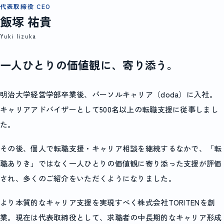
代表取締役 CEO
飯塚 祐貴
Yuki Iizuka
一人ひとりの価値観に、寄り添う。
明治大学経営学部卒業後、パーソルキャリア（doda）に入社。
キャリアアドバイザーとして500名以上の転職支援に従事しまし
た。
その後、個人で転職支援・キャリア相談を継続するなかで、「転
職ありき」ではなく一人ひとりの価値観に寄り添った支援が評価
され、多くのご紹介をいただくようになりました。
より本質的なキャリア支援を実現すべく株式会社TORITENを創
業。現在は代表取締役として、求職者の中長期的なキャリア形成